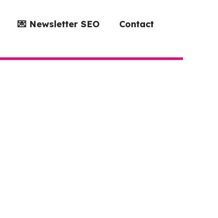
💌 Newsletter SEO
Contact