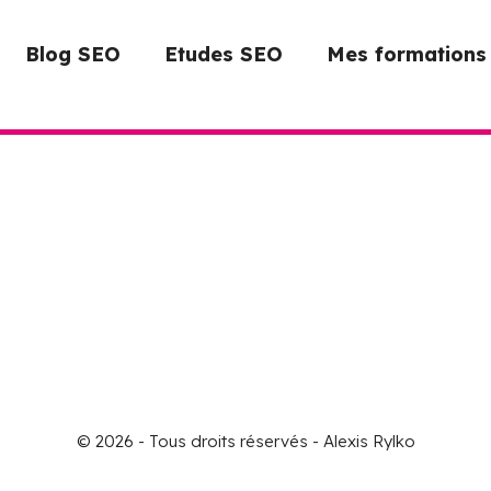
Blog SEO
Etudes SEO
Mes formations
© 2026 - Tous droits réservés - Alexis Rylko