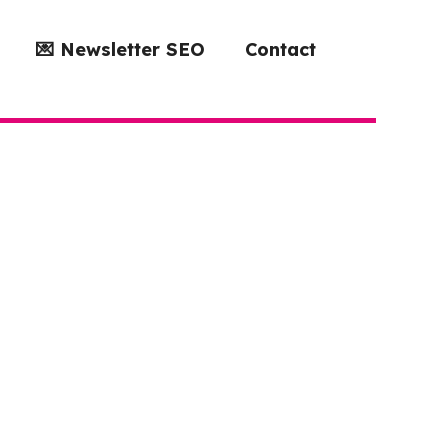
💌 Newsletter SEO
Contact