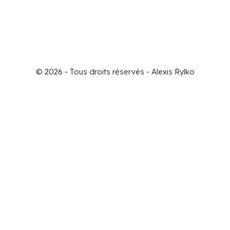
© 2026 - Tous droits réservés - Alexis Rylko