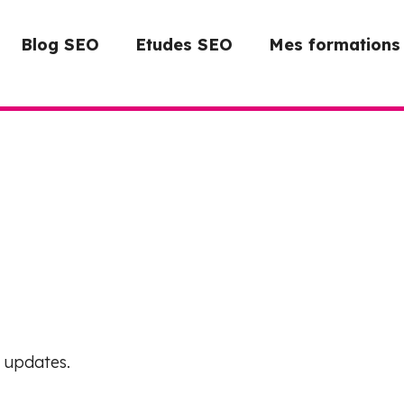
Blog SEO
Etudes SEO
Mes formations
 updates.