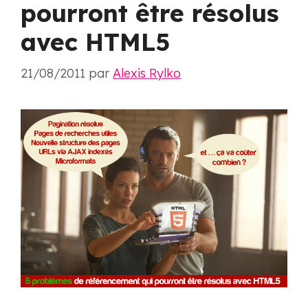
pourront être résolus
avec HTML5
21/08/2011
par
Alexis Rylko