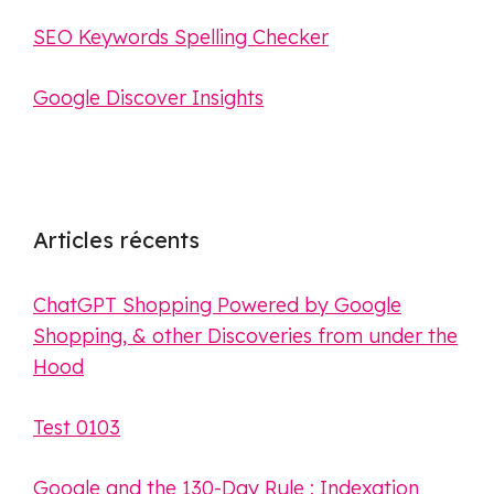
SEO Keywords Spelling Checker
Google Discover Insights
Articles récents
ChatGPT Shopping Powered by Google
Shopping, & other Discoveries from under the
Hood
Test 0103
Google and the 130-Day Rule : Indexation