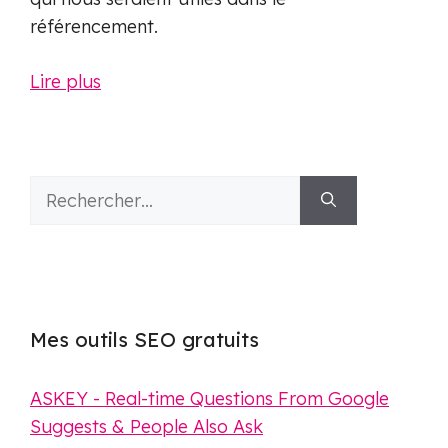
référencement.
Lire plus
Rechercher :
Mes outils SEO gratuits
ASKEY - Real-time Questions From Google
Suggests & People Also Ask