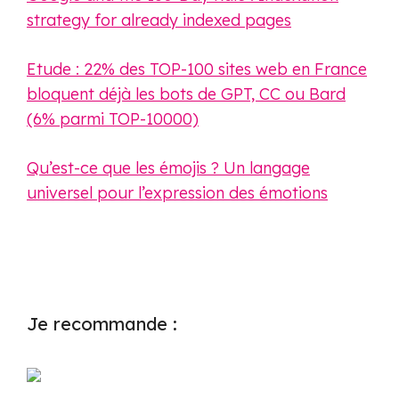
strategy for already indexed pages
Etude : 22% des TOP-100 sites web en France
bloquent déjà les bots de GPT, CC ou Bard
(6% parmi TOP-10000)
Qu’est-ce que les émojis ? Un langage
universel pour l’expression des émotions
Je recommande :