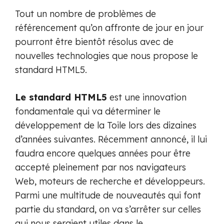
Tout un nombre de problèmes de
référencement qu’on affronte de jour en jour
pourront être bientôt résolus avec de
nouvelles technologies que nous propose le
standard HTML5.
Le standard HTML5
est une innovation
fondamentale qui va déterminer le
développement de la Toile lors des dizaines
d’années suivantes. Récemment annoncé, il lui
faudra encore quelques années pour être
accepté pleinement par nos navigateurs
Web, moteurs de recherche et développeurs.
Parmi une multitude de nouveautés qui font
partie du standard, on va s’arrêter sur celles
qui nous seraient utiles dans le