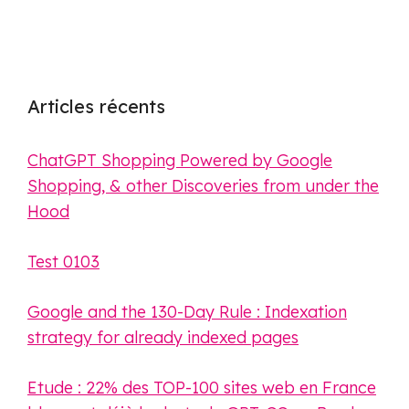
Articles récents
ChatGPT Shopping Powered by Google
Shopping, & other Discoveries from under the
Hood
Test 0103
Google and the 130-Day Rule : Indexation
strategy for already indexed pages
Etude : 22% des TOP-100 sites web en France