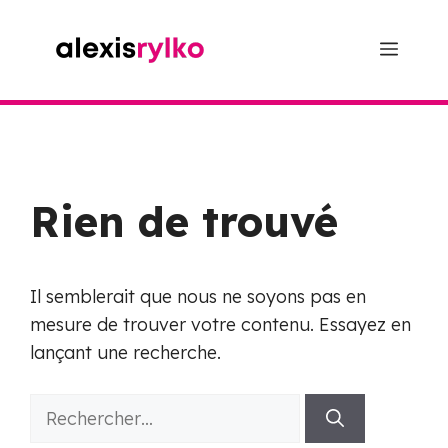
Aller
au
Menu
contenu
Rien de trouvé
Il semblerait que nous ne soyons pas en
mesure de trouver votre contenu. Essayez en
lançant une recherche.
Rechercher :