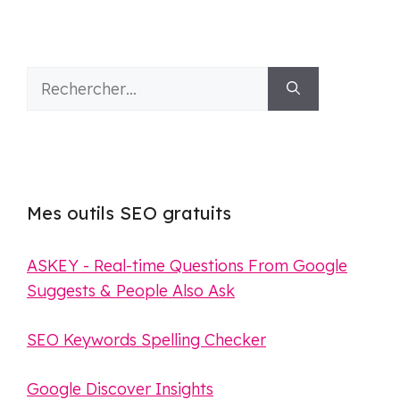
Rechercher :
Mes outils SEO gratuits
ASKEY - Real-time Questions From Google
Suggests & People Also Ask
SEO Keywords Spelling Checker
Google Discover Insights