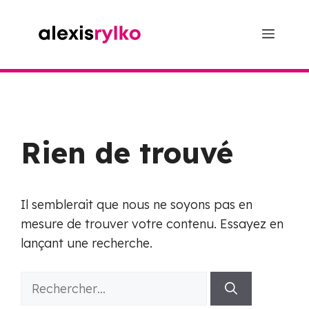
Aller
au
Menu
contenu
Rien de trouvé
Il semblerait que nous ne soyons pas en
mesure de trouver votre contenu. Essayez en
lançant une recherche.
Rechercher :