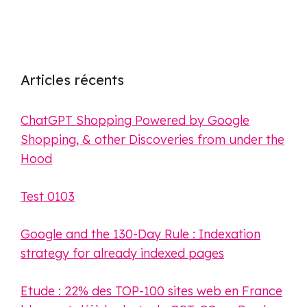
Articles récents
ChatGPT Shopping Powered by Google
Shopping, & other Discoveries from under the
Hood
Test 0103
Google and the 130-Day Rule : Indexation
strategy for already indexed pages
Etude : 22% des TOP-100 sites web en France