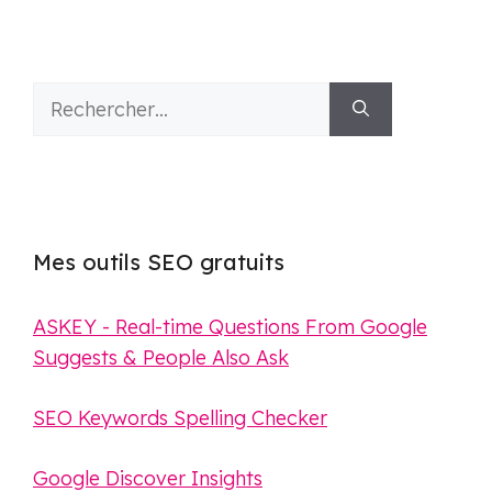
Rechercher :
Mes outils SEO gratuits
ASKEY - Real-time Questions From Google
Suggests & People Also Ask
SEO Keywords Spelling Checker
Google Discover Insights