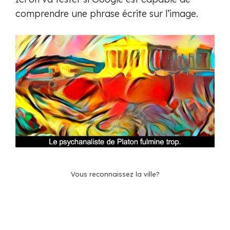
comprendre une phrase écrite sur l’image.
Vous reconnaissez la ville?