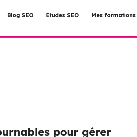
Blog SEO
Etudes SEO
Mes formations
ournables pour gérer