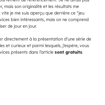
r, mais son originalité et les résultats me
sez vite je me suis aperçu que derrière ce “jeu
rvices bien intéressants, mais on ne comprend
ser de jour en jour.
r directement à la présentation d’une série de
es et curieux et parmi lesquels, j’espère, vous
vices présents dans l’article
sont gratuits
.