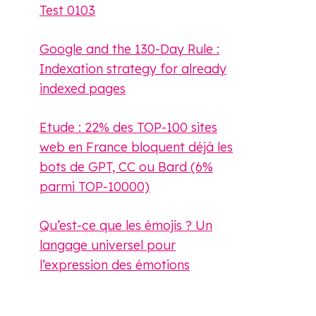
Test 0103
Google and the 130-Day Rule :
Indexation strategy for already
indexed pages
Etude : 22% des TOP-100 sites
web en France bloquent déjà les
bots de GPT, CC ou Bard (6%
parmi TOP-10000)
Qu’est-ce que les émojis ? Un
langage universel pour
l’expression des émotions