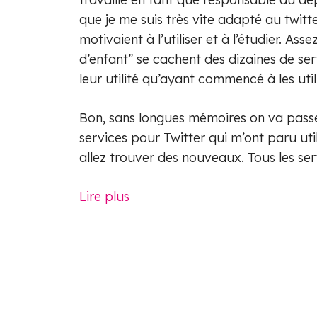
que je me suis très vite adapté au twitte
motivaient à l’utiliser et à l’étudier. As
d’enfant” se cachent des dizaines de se
leur utilité qu’ayant commencé à les utili
Bon, sans longues mémoires on va passe
services pour Twitter qui m’ont paru util
allez trouver des nouveaux. Tous les ser
Lire plus