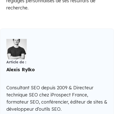
réglages personnalisés de ses résultats de
recherche.
Article de :
Alexis Rylko
Consultant SEO depuis 2009 & Directeur
technique SEO chez iProspect France,
formateur SEO, conférencier, éditeur de sites &
développeur d’outils SEO.