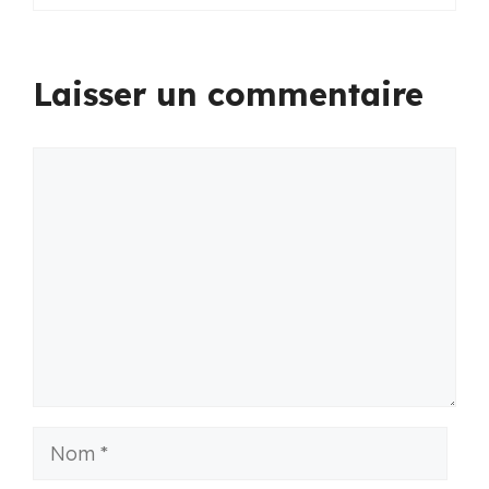
Laisser un commentaire
Commentaire
Nom