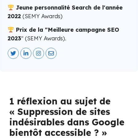
Jeune personnalité Search de l'année
2022
(SEMY Awards)
Prix de la "Meilleure campagne SEO
2023
" (SEMY Awards).
1 réflexion au sujet de
« Suppression de sites
indésirables dans Google
bientôt accessible ? »