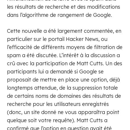
les résultats de recherche et des modifications
dans l’algorithme de rangement de Google.
Cette nouvelle a été largement commentée, en
particulier sur le portail Hacker News, ou
l’efficacité de différents moyens de filtration de
spam a été discutée. L’intérêt à la discussion a
crû avec la participation de Matt Cutts.
Un des
participants lui a demandé si Google se
proposait de mettre en place une option, déjà
longtemps attendue, de la suppression totale
de certains noms de domaines des résultats de
recherche pour les utilisateurs enregistrés
(donc, un site donné ne vous apparaîtra point
quelque soit votre requête). Matt Cutts a
confirmé que l’option en question avait été