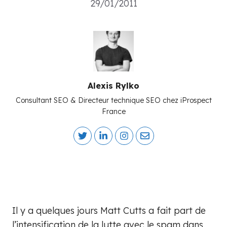
29/01/2011
Alexis Rylko
Consultant SEO & Directeur technique SEO chez iProspect
France
Il y a quelques jours Matt Cutts a fait part de
l’intensification de la lutte avec le spam dans