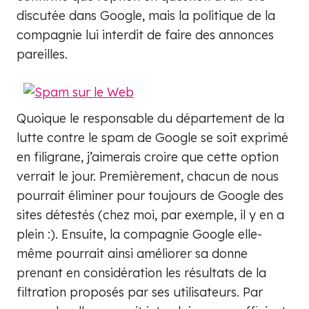
discutée dans Google, mais la politique de la
compagnie lui interdit de faire des annonces
pareilles.
Quoique le responsable du département de la
lutte contre le spam de Google se soit exprimé
en filigrane, j’aimerais croire que cette option
verrait le jour. Premièrement, chacun de nous
pourrait éliminer pour toujours de Google des
sites détestés (chez moi, par exemple, il y en a
plein :). Ensuite, la compagnie Google elle-
même pourrait ainsi améliorer sa donne
prenant en considération les résultats de la
filtration proposés par ses utilisateurs. Par