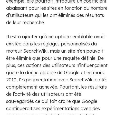
exemple, elle pourrait introduire un coefficient
abaissant pour les sites en fonction du nombre
d’utilisateurs qui les ont éliminés des résultats
de leur recherche.
Il est à ajouter qu’une option semblable avait
existée dans les réglages personnalisés du
moteur SearchWiki, mais un site n’en pouvait
être éliminé que pour une requête définie. De
plus, ces actions des utilisateurs n’influençaient
guère la donne globale de Google et en mars
2010, l’expérimentation avec SearchWiki a été
complètement achevée. Pourtant, les résultats
de l’activité des utilisateurs ont été
sauvegardés ce qui fait croire que Google
continuerait ses expérimentations avec des