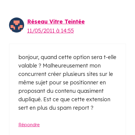
Réseau Vitre Teintée
11/05/2011 à 14:55
bonjour, quand cette option sera t-elle
valable ? Malheureusement mon
concurrent créer plusieurs sites sur le
même sujet pour se positionner en
proposant du contenu quasiment
dupliqué. Est ce que cette extension
sert en plus du spam report ?
Répondre