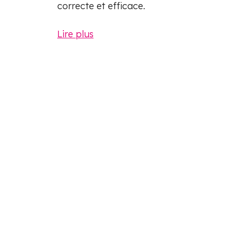
correcte et efficace.
Lire plus