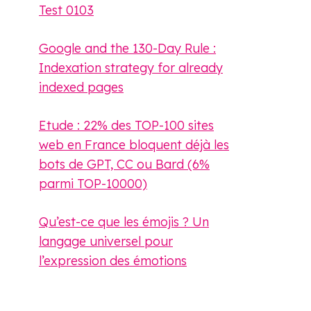
Test 0103
Google and the 130-Day Rule :
Indexation strategy for already
indexed pages
Etude : 22% des TOP-100 sites
web en France bloquent déjà les
bots de GPT, CC ou Bard (6%
parmi TOP-10000)
Qu’est-ce que les émojis ? Un
langage universel pour
l’expression des émotions