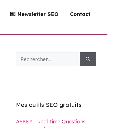
💌 Newsletter SEO
Contact
Rechercher :
Mes outils SEO gratuits
ASKEY - Real-time Questions