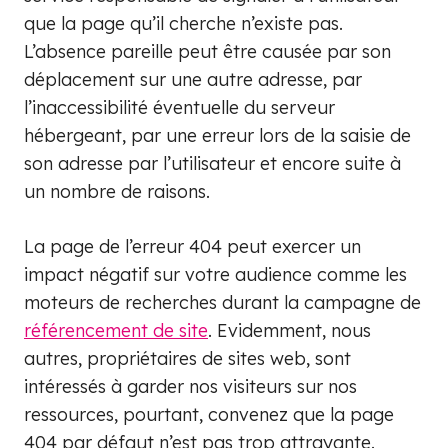
que la page qu’il cherche n’existe pas.
L’absence pareille peut être causée par son
déplacement sur une autre adresse, par
l’inaccessibilité éventuelle du serveur
hébergeant, par une erreur lors de la saisie de
son adresse par l’utilisateur et encore suite à
un nombre de raisons.
La page de l’erreur 404 peut exercer un
impact négatif sur votre audience comme les
moteurs de recherches durant la campagne de
référencement de site
. Evidemment, nous
autres, propriétaires de sites web, sont
intéressés à garder nos visiteurs sur nos
ressources, pourtant, convenez que la page
404 par défaut n’est pas trop attrayante.