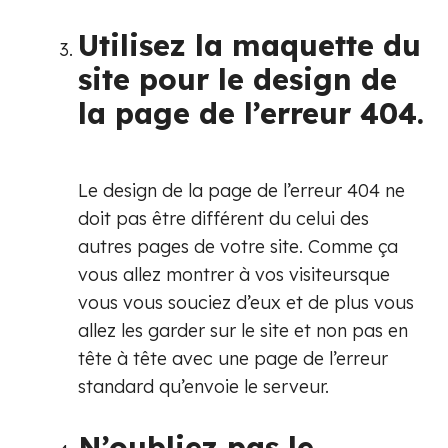
Utilisez la maquette du
site pour le design de
la page de l’erreur 404.
Le design de la page de l’erreur 404 ne
doit pas être différent du celui des
autres pages de votre site. Comme ça
vous allez montrer à vos visiteursque
vous vous souciez d’eux et de plus vous
allez les garder sur le site et non pas en
tête à tête avec une page de l’erreur
standard qu’envoie le serveur.
N’oubliez pas le