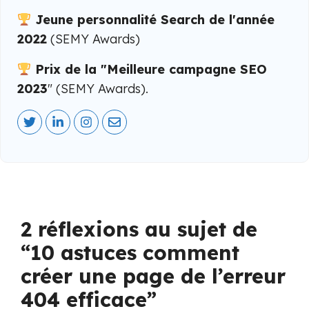
Jeune personnalité Search de l'année
2022
(SEMY Awards)
Prix de la "Meilleure campagne SEO
2023
" (SEMY Awards).
2 réflexions au sujet de
“10 astuces comment
créer une page de l’erreur
404 efficace”