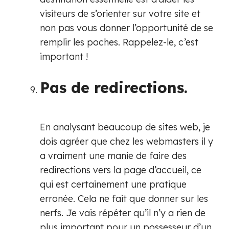
visiteurs de s’orienter sur votre site et
non pas vous donner l’opportunité de se
remplir les poches. Rappelez-le, c’est
important !
Pas de redirections.
En analysant beaucoup de sites web, je
dois agréer que chez les webmasters il y
a vraiment une manie de faire des
redirections vers la page d’accueil, ce
qui est certainement une pratique
erronée. Cela ne fait que donner sur les
nerfs. Je vais répéter qu’il n’y a rien de
plus important pour un possesseur d’un