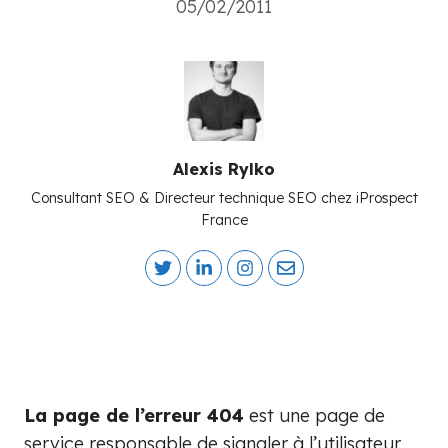
05/02/2011
Alexis Rylko
Consultant SEO & Directeur technique SEO chez iProspect
France
La page de l’erreur 404
est une page de
service responsable de signaler à l’utilisateur