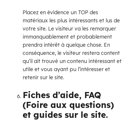
Placez en évidence un TOP des
matériaux les plus intéressants et lus de
votre site. Le visiteur va les remarquer
immanquablement et probablement
prendra intérêt à quelque chose. En
conséquence, le visiteur restera content
qu’il ait trouvé un contenu intéressant et
utile et vous ayant pu l’intéresser et
retenir sur le site.
Fiches d’aide, FAQ
(Foire aux questions)
et guides sur le site.