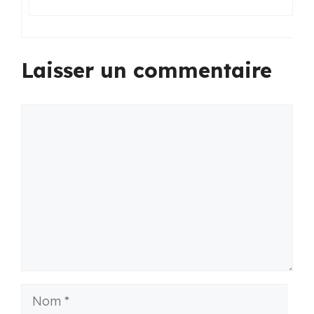
Laisser un commentaire
Commentaire
Nom