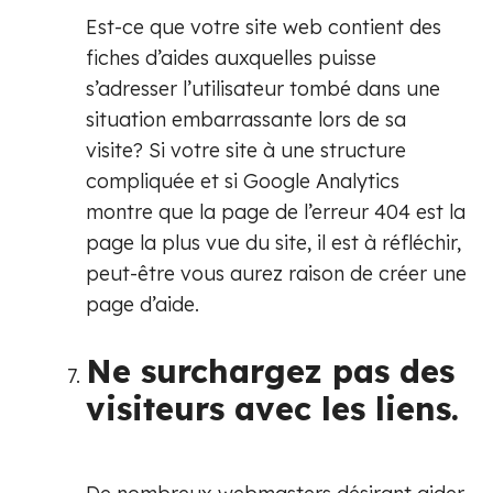
Est-ce que votre site web contient des
fiches d’aides auxquelles puisse
s’adresser l’utilisateur tombé dans une
situation embarrassante lors de sa
visite? Si votre site à une structure
compliquée et si Google Analytics
montre que la page de l’erreur 404 est la
page la plus vue du site, il est à réfléchir,
peut-être vous aurez raison de créer une
page d’aide.
Ne surchargez pas des
visiteurs avec les liens.