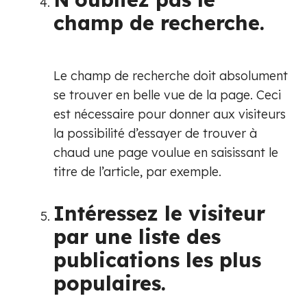
champ de recherche.
Le champ de recherche doit absolument
se trouver en belle vue de la page. Ceci
est nécessaire pour donner aux visiteurs
la possibilité d’essayer de trouver à
chaud une page voulue en saisissant le
titre de l’article, par exemple.
Intéressez le visiteur
par une liste des
publications les plus
populaires.