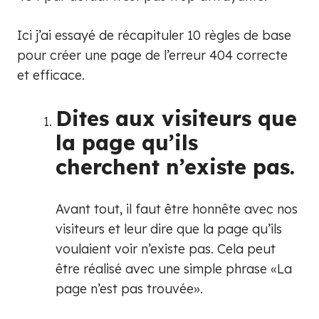
Ici j’ai essayé de récapituler 10 règles de base
pour créer une page de l’erreur 404 correcte
et efficace.
Dites aux visiteurs que
la page qu’ils
cherchent n’existe pas.
Avant tout, il faut être honnête avec nos
visiteurs et leur dire que la page qu’ils
voulaient voir n’existe pas. Cela peut
être réalisé avec une simple phrase «La
page n’est pas trouvée».