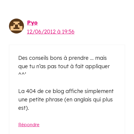
Pyo
12/06/2012 à 19:56
Des conseils bons à prendre … mais
que tu n’as pas tout à fait appliquer
^^’
La 404 de ce blog affiche simplement
une petite phrase (en anglais qui plus
est).
Répondre