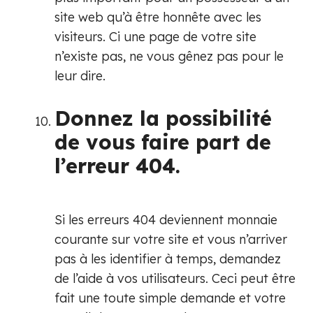
site web qu’à être honnête avec les
visiteurs. Ci une page de votre site
n’existe pas, ne vous gênez pas pour le
leur dire.
Donnez la possibilité
de vous faire part de
l’erreur 404.
Si les erreurs 404 deviennent monnaie
courante sur votre site et vous n’arriver
pas à les identifier à temps, demandez
de l’aide à vos utilisateurs. Ceci peut être
fait une toute simple demande et votre