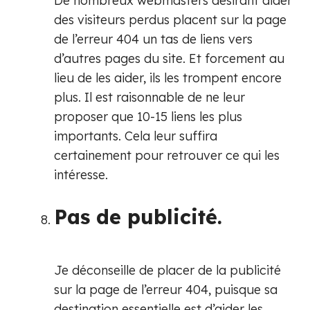
De nombreux webmasters désirant aider
des visiteurs perdus placent sur la page
de l’erreur 404 un tas de liens vers
d’autres pages du site. Et forcement au
lieu de les aider, ils les trompent encore
plus. Il est raisonnable de ne leur
proposer que 10-15 liens les plus
importants. Cela leur suffira
certainement pour retrouver ce qui les
intéresse.
Pas de publicité.
Je déconseille de placer de la publicité
sur la page de l’erreur 404, puisque sa
destination essentielle est d’aider les