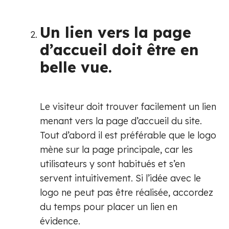
Un lien vers la page
d’accueil doit être en
belle vue.
Le visiteur doit trouver facilement un lien
menant vers la page d’accueil du site.
Tout d’abord il est préférable que le logo
mène sur la page principale, car les
utilisateurs y sont habitués et s’en
servent intuitivement. Si l’idée avec le
logo ne peut pas être réalisée, accordez
du temps pour placer un lien en
évidence.