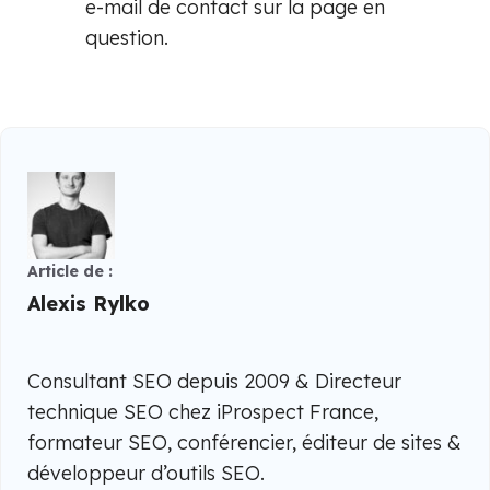
e-mail de contact sur la page en
question.
Article de :
Alexis Rylko
Consultant SEO depuis 2009 & Directeur
technique SEO chez iProspect France,
formateur SEO, conférencier, éditeur de sites &
développeur d’outils SEO.