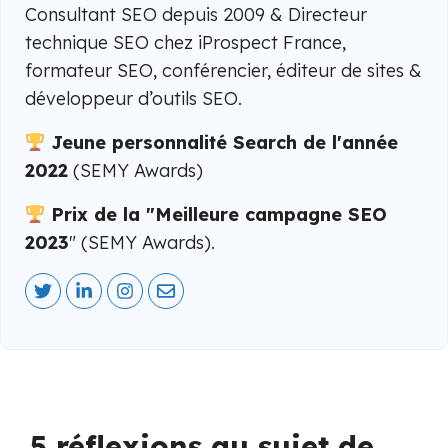
Consultant SEO depuis 2009 & Directeur
technique SEO chez iProspect France,
formateur SEO, conférencier, éditeur de sites &
développeur d’outils SEO.
Jeune personnalité Search de l'année
2022
(SEMY Awards)
Prix de la "Meilleure campagne SEO
2023
" (SEMY Awards).
5 réflexions au sujet de