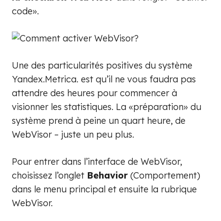
code».
Une des particularités positives du système
Yandex.Metrica. est qu’il ne vous faudra pas
attendre des heures pour commencer à
visionner les statistiques. La «préparation» du
système prend à peine un quart heure, de
WebVisor – juste un peu plus.
Pour entrer dans l’interface de WebVisor,
choisissez l’onglet
Behavior
(Comportement)
dans le menu principal et ensuite la rubrique
WebVisor.