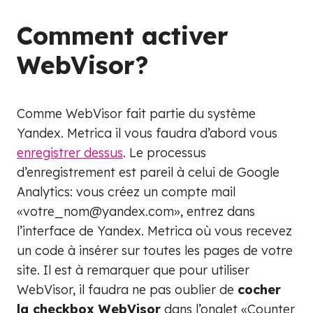
Comment activer
WebVisor?
Comme WebVisor fait partie du système
Yandex. Metrica il vous faudra d’abord vous
enregistrer dessus
. Le processus
d’enregistrement est pareil à celui de Google
Analytics: vous créez un compte mail
«votre_nom@yandex.com», entrez dans
l’interface de Yandex. Metrica où vous recevez
un code à insérer sur toutes les pages de votre
site. Il est à remarquer que pour utiliser
WebVisor, il faudra ne pas oublier de
cocher
la checkbox WebVisor
dans l’onglet «Counter