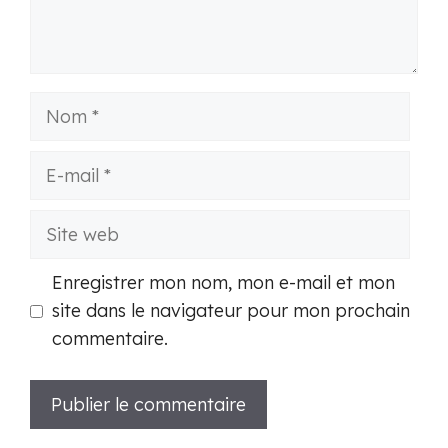
Nom
E-
mail
Site
web
Enregistrer mon nom, mon e-mail et mon
site dans le navigateur pour mon prochain
commentaire.