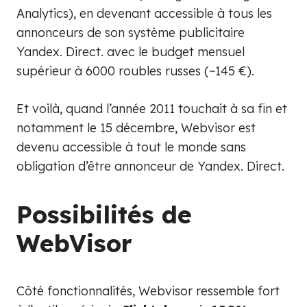
Analytics), en devenant accessible à tous les
annonceurs de son système publicitaire
Yandex. Direct. avec le budget mensuel
supérieur à 6000 roubles russes (~145 €).
Et voilà, quand l’année 2011 touchait à sa fin et
notamment le 15 décembre, Webvisor est
devenu accessible à tout le monde sans
obligation d’être annonceur de Yandex. Direct.
Possibilités de
WebVisor
Côté fonctionnalités, Webvisor ressemble fort