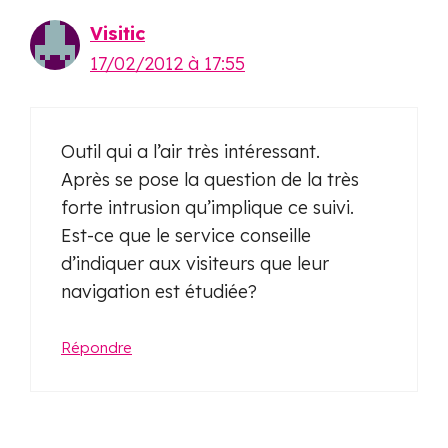
Visitic
17/02/2012 à 17:55
Outil qui a l’air très intéressant.
Après se pose la question de la très
forte intrusion qu’implique ce suivi.
Est-ce que le service conseille
d’indiquer aux visiteurs que leur
navigation est étudiée?
Répondre