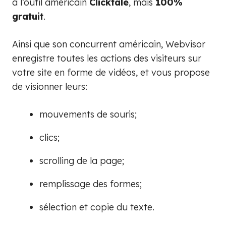
à l’outil américain
Clicktale
, mais
100%
gratuit
.
Ainsi que son concurrent américain, Webvisor
enregistre toutes les actions des visiteurs sur
votre site en forme de vidéos, et vous propose
de visionner leurs:
mouvements de souris;
clics;
scrolling de la page;
remplissage des formes;
sélection et copie du texte.