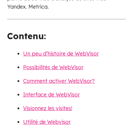
Yandex. Metrica.
Contenu:
Un peu d’histoire de WebVisor
Possibilités de WebVisor
Comment activer WebVisor?
Interface de WebVisor
Visionnez les visites!
Utilité de Webvisor