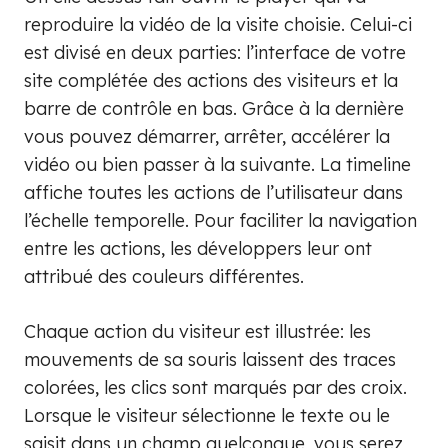
reproduire la vidéo de la visite choisie. Celui-ci
est divisé en deux parties: l’interface de votre
site complétée des actions des visiteurs et la
barre de contrôle en bas. Grâce à la dernière
vous pouvez démarrer, arrêter, accélérer la
vidéo ou bien passer à la suivante. La timeline
affiche toutes les actions de l’utilisateur dans
l’échelle temporelle. Pour faciliter la navigation
entre les actions, les développers leur ont
attribué des couleurs différentes.
Chaque action du visiteur est illustrée: les
mouvements de sa souris laissent des traces
colorées, les clics sont marqués par des croix.
Lorsque le visiteur sélectionne le texte ou le
saisit dans un champ quelconque, vous serez