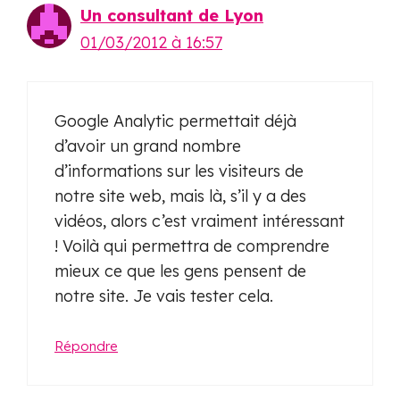
Un consultant de Lyon
01/03/2012 à 16:57
Google Analytic permettait déjà
d’avoir un grand nombre
d’informations sur les visiteurs de
notre site web, mais là, s’il y a des
vidéos, alors c’est vraiment intéressant
! Voilà qui permettra de comprendre
mieux ce que les gens pensent de
notre site. Je vais tester cela.
Répondre