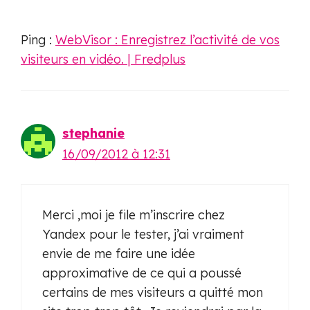
Ping :
WebVisor : Enregistrez l’activité de vos
visiteurs en vidéo. | Fredplus
stephanie
16/09/2012 à 12:31
Merci ,moi je file m’inscrire chez
Yandex pour le tester, j’ai vraiment
envie de me faire une idée
approximative de ce qui a poussé
certains de mes visiteurs a quitté mon