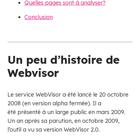
Quelles pages sont à analyser?
Conclusion
Un peu d’histoire de
Webvisor
Le service WebVisor a été lancé le 20 octobre
2008 (en version alpha fermée). Il a
été présenté à un large public en mars 2009.
Un an après sa parution, en octobre 2009,
l’outil a vu sa version WebVisor 2.0.