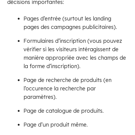
décisions importantes:
Pages d’entrée (surtout les landing
pages des campagnes publicitaires).
Formulaires d’inscription (vous pouvez
vérifier si les visiteurs intéragissent de
manière appropriée avec les champs de
la forme d’inscription).
Page de recherche de produits (en
l’occurence la recherche par
paramètres).
Page de catalogue de produits.
Page d’un produit même.