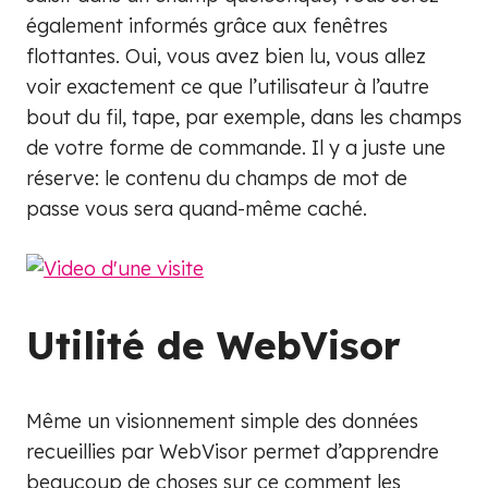
également informés grâce aux fenêtres
flottantes. Oui, vous avez bien lu, vous allez
voir exactement ce que l’utilisateur à l’autre
bout du fil, tape, par exemple, dans les champs
de votre forme de commande. Il y a juste une
réserve: le contenu du champs de mot de
passe vous sera quand-même caché.
Utilité de WebVisor
Même un visionnement simple des données
recueillies par WebVisor permet d’apprendre
beaucoup de choses sur ce comment les