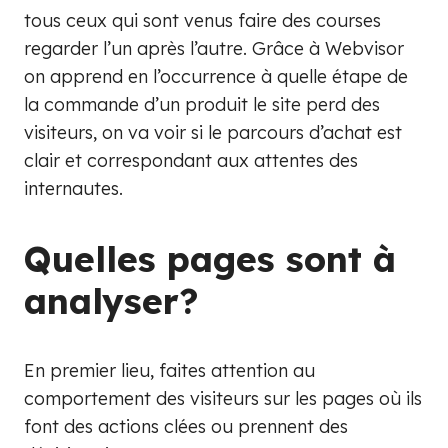
tous ceux qui sont venus faire des courses
regarder l’un après l’autre. Grâce à Webvisor
on apprend en l’occurrence à quelle étape de
la commande d’un produit le site perd des
visiteurs, on va voir si le parcours d’achat est
clair et correspondant aux attentes des
internautes.
Quelles pages sont à
analyser?
En premier lieu, faites attention au
comportement des visiteurs sur les pages où ils
font des actions clées ou prennent des