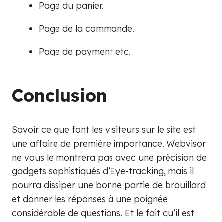
Page du panier.
Page de la commande.
Page de payment etc.
Conclusion
Savoir ce que font les visiteurs sur le site est
une affaire de première importance. Webvisor
ne vous le montrera pas avec une précision de
gadgets sophistiqués d’Eye-tracking, mais il
pourra dissiper une bonne partie de brouillard
et donner les réponses à une poignée
considérable de questions. Et le fait qu’il est