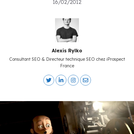
16/02/2012
Alexis Rylko
Consultant SEO & Directeur technique SEO chez iProspect
France