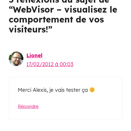
“WebVisor – visualisez le
comportement de vos
visiteurs!”
Lionel
17/02/2012 à 00:03
Merci Alexis, je vais tester ça
Répondre