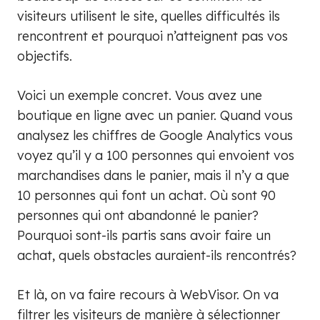
visiteurs utilisent le site, quelles difficultés ils
rencontrent et pourquoi n’atteignent pas vos
objectifs.
Voici un exemple concret. Vous avez une
boutique en ligne avec un panier. Quand vous
analysez les chiffres de Google Analytics vous
voyez qu’il y a 100 personnes qui envoient vos
marchandises dans le panier, mais il n’y a que
10 personnes qui font un achat. Où sont 90
personnes qui ont abandonné le panier?
Pourquoi sont-ils partis sans avoir faire un
achat, quels obstacles auraient-ils rencontrés?
Et là, on va faire recours à WebVisor. On va
filtrer les visiteurs de manière à sélectionner