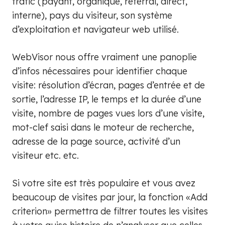
trafic (payant, organique, referral, direct,
interne), pays du visiteur, son système
d’exploitation et navigateur web utilisé.
WebVisor nous offre vraiment une panoplie
d’infos nécessaires pour identifier chaque
visite: résolution d’écran, pages d’entrée et de
sortie, l’adresse IP, le temps et la durée d’une
visite, nombre de pages vues lors d’une visite,
mot-clef saisi dans le moteur de recherche,
adresse de la page source, activité d’un
visiteur etc. etc.
Si votre site est très populaire et vous avez
beaucoup de visites par jour, la fonction «Add
criterion» permettra de filtrer toutes les visites