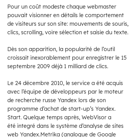
Pour un coût modeste chaque webmaster
pouvait visionner en détails le comportement
de visiteurs sur son site: mouvements de souris,
clics, scrolling, voire sélection et saisie du texte.
Dès son apparition, la popularité de l’outil
croissait inexorablement pour enregistrer le 15
septembre 2009 déjà 1 milliard de clics.
Le 24 décembre 2010, le service a été acquis
avec l’équipe de développeurs par le moteur
de recherche russe Yandex lors de son
programme d’achat de start-up’s Yandex.
Start. Quelque temps après, WebVisor a
été integré dans le système d’analyse de sites
web Yandex.Metrika (analogue de Google