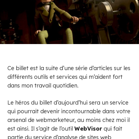
Ce billet est la suite d’une série d’articles sur les
différents outils et services qui m’aident fort
dans mon travail quotidien.
Le héros du billet d’aujourd’hui sera un service
qui pourrait devenir incontournable dans votre
arsenal de webmarketeur, au moins chez moi il
est ainsi. Il s’agit de l’outil
WebVisor
qui fait
partie du service d’analyse de sites web