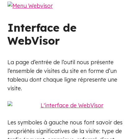
Interface de
WebVisor
La page d’entrée de l’outil nous présente
l’ensemble de visites du site en forme d’un
tableau dont chaque ligne répresente une
visite.
Les symboles à gauche nous font savoir des
propriétés significatives de la visite: type de